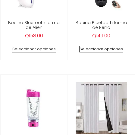
Bocina Bluetooth forma
Bocina Bluetooth forma
de Alien
de Perro
Q
158.00
Q
149.00
Seleccionar opciones
Seleccionar opciones