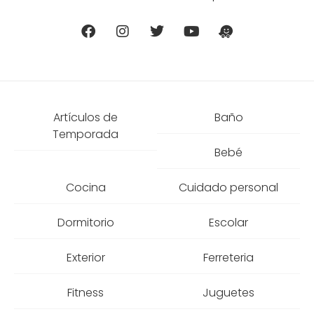
Artículos de
Baño
Temporada
Bebé
Cocina
Cuidado personal
Dormitorio
Escolar
Exterior
Ferreteria
Fitness
Juguetes