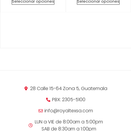
Seleccionar opciones
Seleccionar opciones
28 Calle 15-64 Zona 5, Guatemala
PBX: 2305-5100
info@royaltexsa.com
LUN a VIE de 8:00am a 5:00pm
SAB de 8:30am a 1:00pm