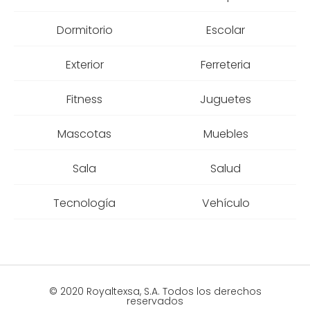
Dormitorio
Escolar
Exterior
Ferreteria
Fitness
Juguetes
Mascotas
Muebles
Sala
Salud
Tecnología
Vehículo
© 2020 Royaltexsa, S.A. Todos los derechos
reservados