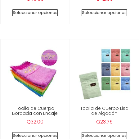
Seleccionar opciones
Seleccionar opciones
Toalla de Cuerpo
Toalla de Cuerpo Lisa
Bordada con Encaje
de Algodón
Q
32.00
Q
23.75
Seleccionar opciones
Seleccionar opciones