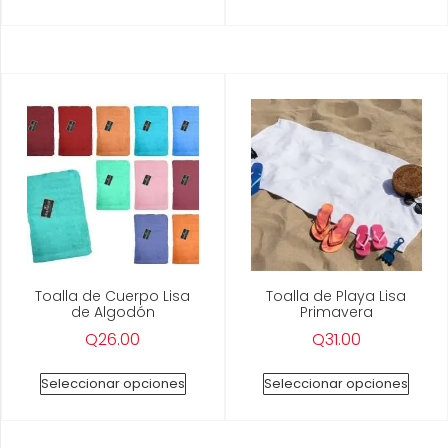
Toalla de Cuerpo Lisa
Toalla de Playa Lisa
de Algodón
Primavera
Q
26.00
Q
31.00
Seleccionar opciones
Seleccionar opciones