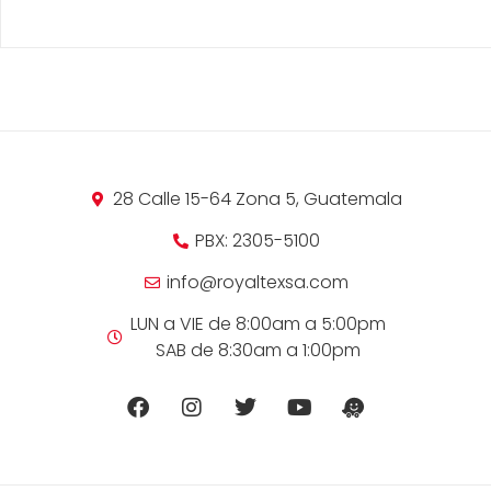
28 Calle 15-64 Zona 5, Guatemala
PBX: 2305-5100
info@royaltexsa.com
LUN a VIE de 8:00am a 5:00pm
SAB de 8:30am a 1:00pm