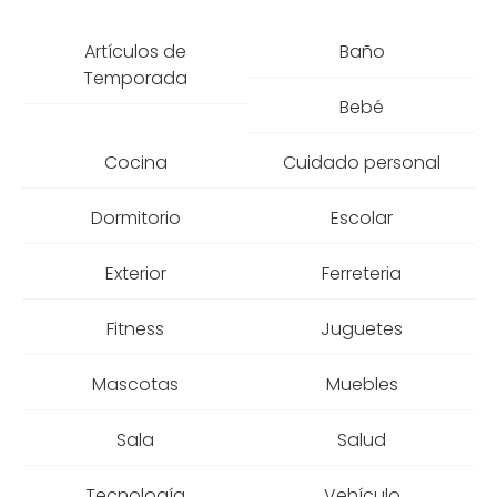
Artículos de
Baño
Temporada
Bebé
Cocina
Cuidado personal
Dormitorio
Escolar
Exterior
Ferreteria
Fitness
Juguetes
Mascotas
Muebles
Sala
Salud
Tecnología
Vehículo