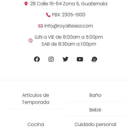
28 Calle 15-64 Zona 5, Guatemala
PBX: 2305-5100
info@royaltexsa.com
LUN a VIE de 8:00am a 5:00pm
SAB de 8:30am a 1:00pm
Artículos de
Baño
Temporada
Bebé
Cocina
Cuidado personal