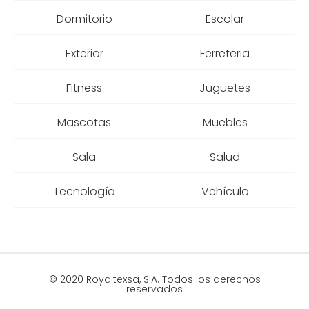
Dormitorio
Escolar
Exterior
Ferreteria
Fitness
Juguetes
Mascotas
Muebles
Sala
Salud
Tecnología
Vehículo
© 2020 Royaltexsa, S.A. Todos los derechos
reservados