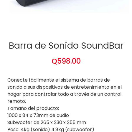
Barra de Sonido SoundBar
Q
598.00
Conecte fácilmente el sistema de barras de
sonido a sus dispositivos de entretenimiento en el
hogar para controlar todo a través de un control
remoto.
Tamaño del producto:
1000 x 84 x 73mm de audio
Subwoofer de 265 x 230 x 255 mm
Peso: 4kg (sonido) 4.8kg (subwoofer)