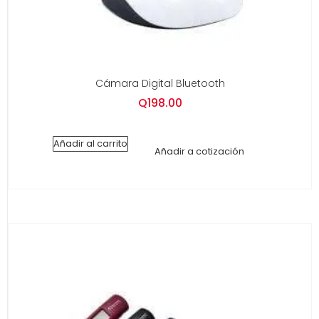
Cámara Digital Bluetooth
Q
198.00
Añadir al carrito
Añadir a cotización