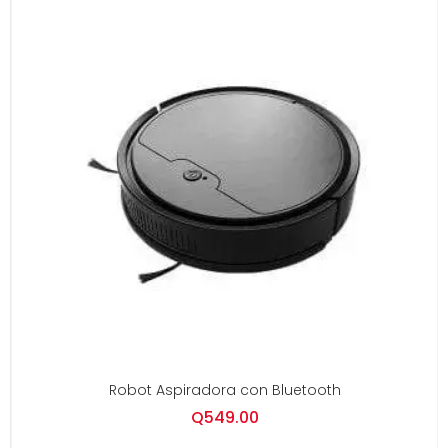
Robot Aspiradora con Bluetooth
Q
549.00