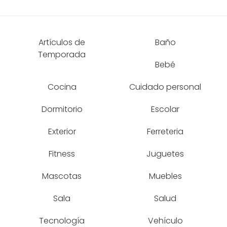
Artículos de
Baño
Temporada
Bebé
Cocina
Cuidado personal
Dormitorio
Escolar
Exterior
Ferreteria
Fitness
Juguetes
Mascotas
Muebles
Sala
Salud
Tecnología
Vehículo