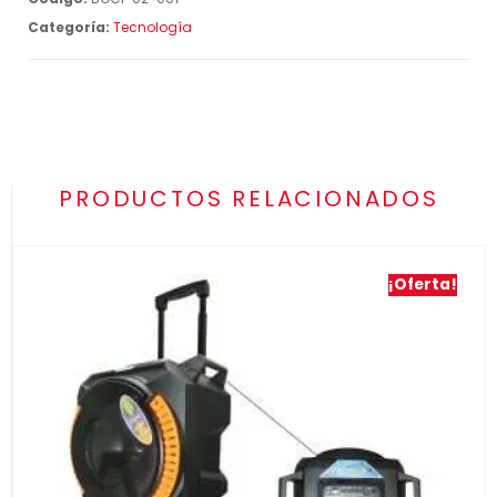
Categoría:
Tecnología
PRODUCTOS RELACIONADOS
¡Oferta!