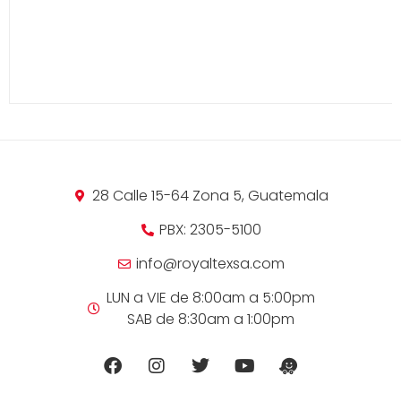
28 Calle 15-64 Zona 5, Guatemala
PBX: 2305-5100
info@royaltexsa.com
LUN a VIE de 8:00am a 5:00pm
SAB de 8:30am a 1:00pm