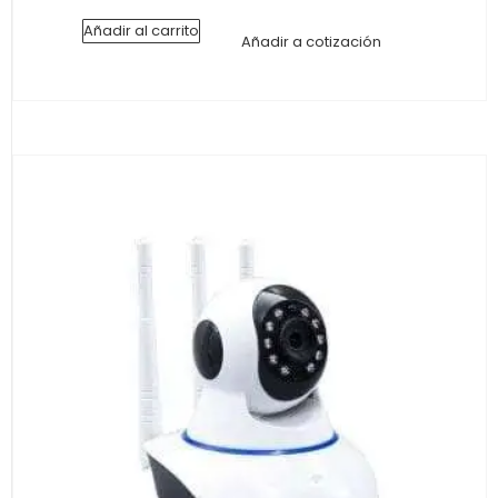
Añadir al carrito
Añadir a cotización