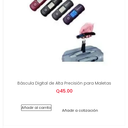
Báscula Digital de Alta Precisión para Maletas
Q
45.00
Añadir al carrito
Añadir a cotización