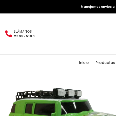
Manejamos envios a t
LLÁMANOS
2305-5100
Inicio
Productos