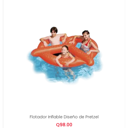
Flotador Inflable Diseño de Pretzel
Q
98.00