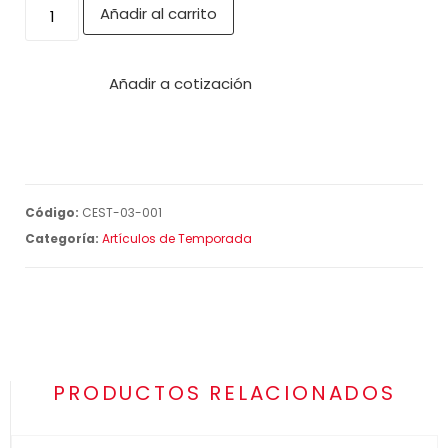
Añadir al carrito
Añadir a cotización
Código:
CEST-03-001
Categoría:
Artículos de Temporada
PRODUCTOS RELACIONADOS