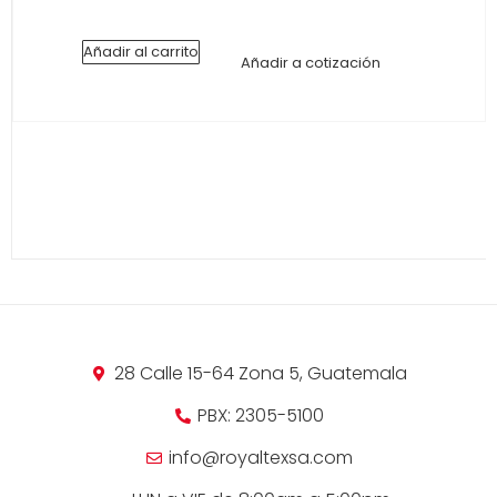
Añadir al carrito
Añadir a cotización
28 Calle 15-64 Zona 5, Guatemala
PBX: 2305-5100
info@royaltexsa.com