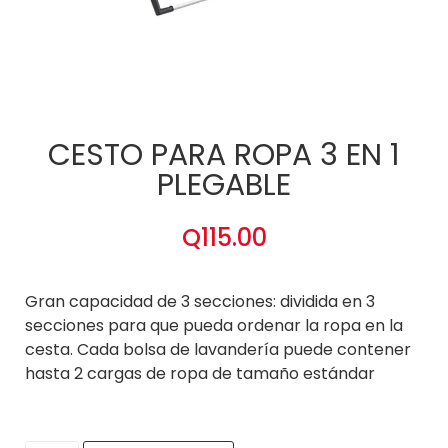
CESTO PARA ROPA 3 EN 1
PLEGABLE
Q
115.00
Gran capacidad de 3 secciones: dividida en 3
secciones para que pueda ordenar la ropa en la
cesta. Cada bolsa de lavandería puede contener
hasta 2 cargas de ropa de tamaño estándar