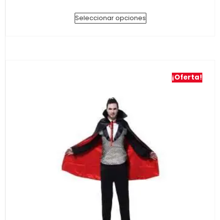
Seleccionar opciones
¡Oferta!