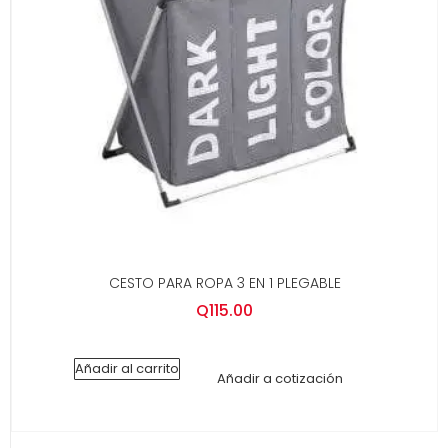
CESTO PARA ROPA 3 EN 1 PLEGABLE
Q
115.00
Añadir al carrito
Añadir a cotización