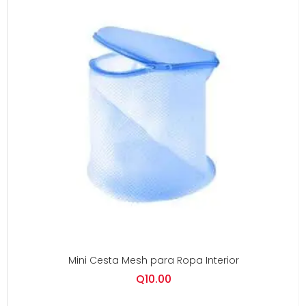
Mini Cesta Mesh para Ropa Interior
Q
10.00