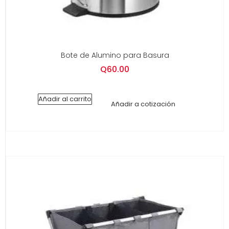
Bote de Alumino para Basura
Q
60.00
Añadir al carrito
Añadir a cotización