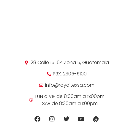
28 Calle 15-64 Zona 5, Guatemala
PBX: 2305-5100
info@royaltexsa.com
LUN a VIE de 8:00am a 5:00pm
SAB de 8:30am a 1:00pm