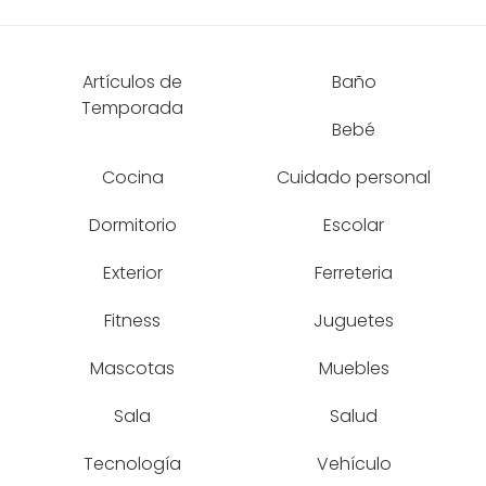
Artículos de
Baño
Temporada
Bebé
Cocina
Cuidado personal
Dormitorio
Escolar
Exterior
Ferreteria
Fitness
Juguetes
Mascotas
Muebles
Sala
Salud
Tecnología
Vehículo