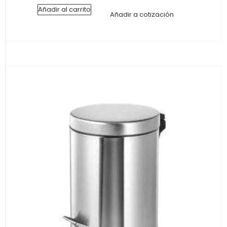
Añadir al carrito
Añadir a cotización