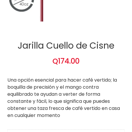
Jarilla Cuello de Cisne
Q
174.00
Una opción esencial para hacer café vertido; la
boquilla de precisión y el mango contra
equilibrado te ayudan a verter de forma
constante y fácil, lo que significa que puedes
obtener una taza fresca de café vertido en casa
en cualquier momento