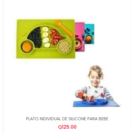
PLATO INDIVIDUAL DE SILICONE PARA BEBE
Q
125.00