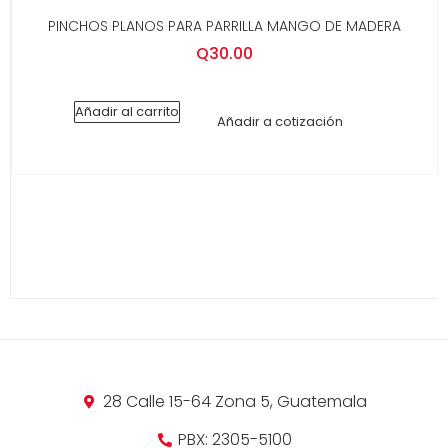
PINCHOS PLANOS PARA PARRILLA MANGO DE MADERA
Q
30.00
Añadir al carrito
Añadir a cotización
28 Calle 15-64 Zona 5, Guatemala
PBX: 2305-5100