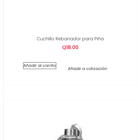
Cuchillo Rebanador para Piña
Q
18.00
Añadir al carrito
Añadir a cotización