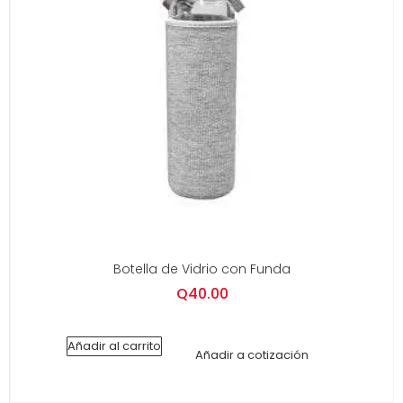
Botella de Vidrio con Funda
Q
40.00
Añadir al carrito
Añadir a cotización