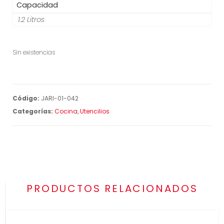
Capacidad
1.2 Litros
Sin existencias
Código:
JARI-01-042
Categorías:
Cocina
,
Utencilios
PRODUCTOS RELACIONADOS