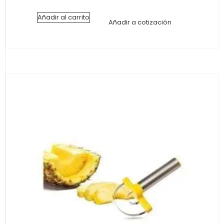
Añadir al carrito
Añadir a cotización