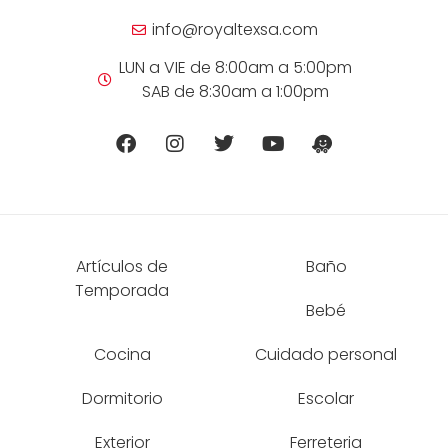
info@royaltexsa.com
LUN a VIE de 8:00am a 5:00pm
SAB de 8:30am a 1:00pm
Artículos de
Baño
Temporada
Bebé
Cocina
Cuidado personal
Dormitorio
Escolar
Exterior
Ferreteria