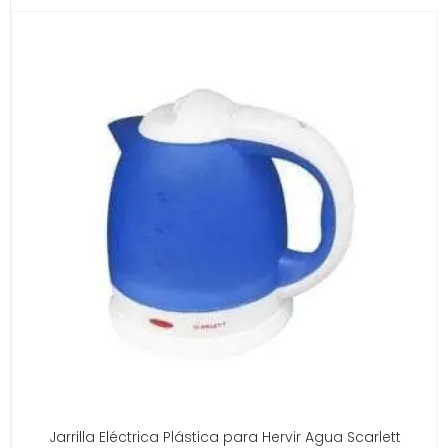
Jarrilla Eléctrica Plástica para Hervir Agua Scarlett