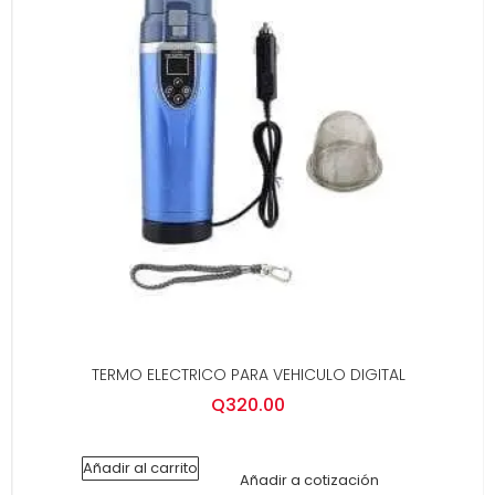
TERMO ELECTRICO PARA VEHICULO DIGITAL
Q
320.00
Añadir al carrito
Añadir a cotización