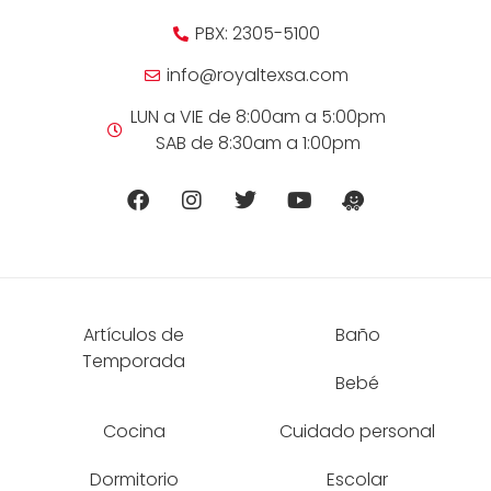
PBX: 2305-5100
info@royaltexsa.com
LUN a VIE de 8:00am a 5:00pm
SAB de 8:30am a 1:00pm
Artículos de
Baño
Temporada
Bebé
Cocina
Cuidado personal
Dormitorio
Escolar