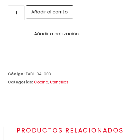
Añadir al carrito
Añadir a cotización
Código:
TABL-04-003
Categorías:
Cocina
,
Utencilios
PRODUCTOS RELACIONADOS