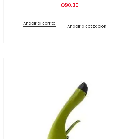
Q
90.00
Añadir al carrito
Añadir a cotización