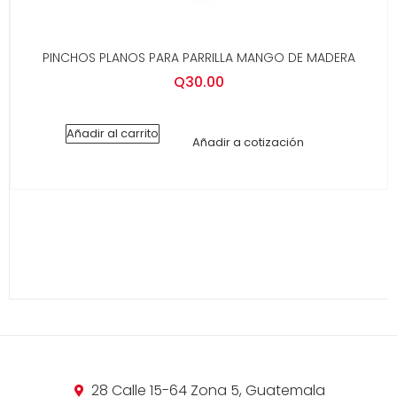
PINCHOS PLANOS PARA PARRILLA MANGO DE MADERA
Q
30.00
Añadir al carrito
Añadir a cotización
28 Calle 15-64 Zona 5, Guatemala