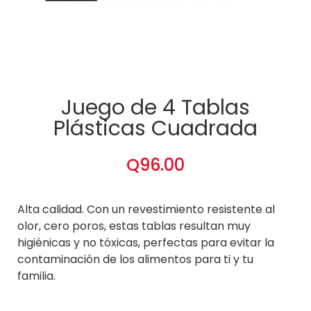
Juego de 4 Tablas
Plásticas Cuadrada
Q
96.00
Alta calidad. Con un revestimiento resistente al
olor, cero poros, estas tablas resultan muy
higiénicas y no tóxicas, perfectas para evitar la
contaminación de los alimentos para ti y tu
familia.