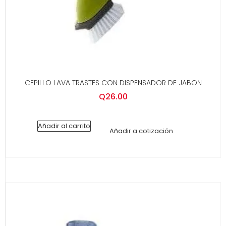
CEPILLO LAVA TRASTES CON DISPENSADOR DE JABON
Q
26.00
Añadir al carrito
Añadir a cotización