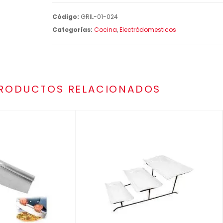
Código:
GRIL-01-024
Categorías:
Cocina
,
Electródomesticos
RODUCTOS RELACIONADOS