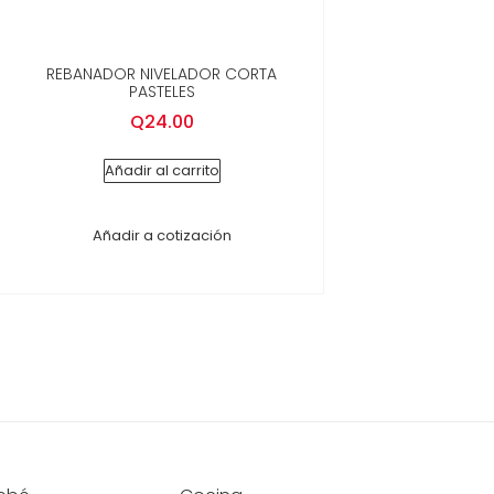
REBANADOR NIVELADOR CORTA
PASTELES
Q
24.00
Añadir al carrito
Añadir a cotización