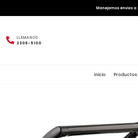
Manejamos envios a t
LLÁMANOS
2305-5100
Inicio
Productos