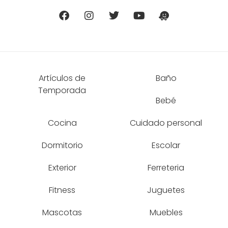
Artículos de
Baño
Temporada
Bebé
Cocina
Cuidado personal
Dormitorio
Escolar
Exterior
Ferreteria
Fitness
Juguetes
Mascotas
Muebles