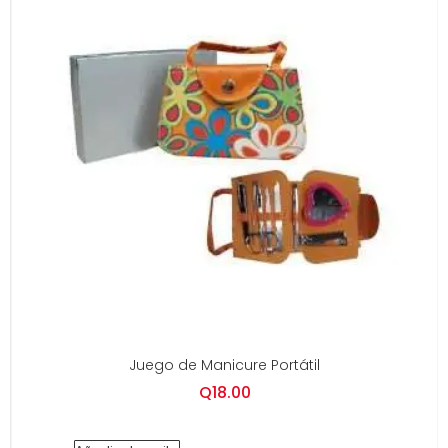
Juego de Manicure Portátil
Q
18.00