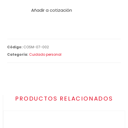
Añadir a cotización
Código:
COSM-07-002
Categoría:
Cuidado personal
PRODUCTOS RELACIONADOS