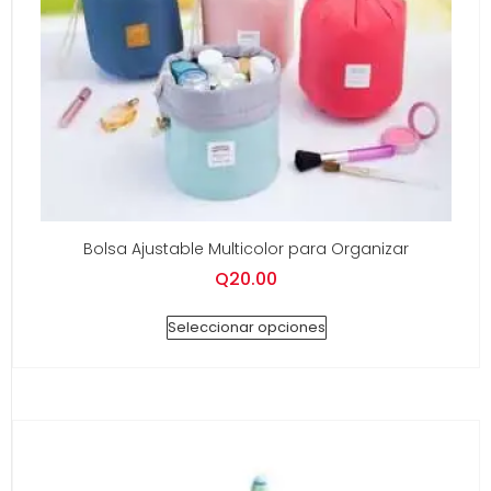
Bolsa Ajustable Multicolor para Organizar
Q
20.00
Seleccionar opciones