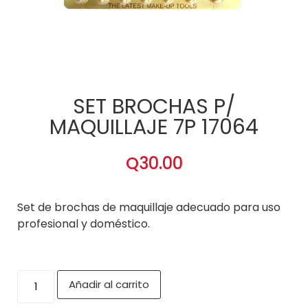
SET BROCHAS P/
MAQUILLAJE 7P 17064
Q
30.00
Set de brochas de maquillaje adecuado para uso
profesional y doméstico.
Añadir al carrito