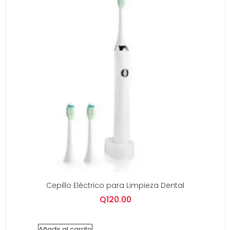
Cepillo Eléctrico para Limpieza Dental
Q
120.00
Añadir al carrito