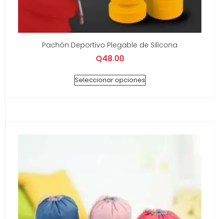
Pachón Deportivo Plegable de Silicona
Q
48.00
Seleccionar opciones