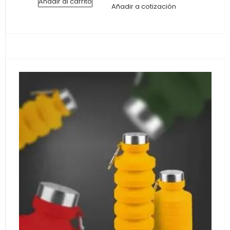
Añadir al carrito
Añadir a cotización