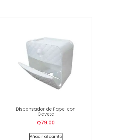
Dispensador de Papel con
Gaveta
Q
79.00
Añadir al carrito