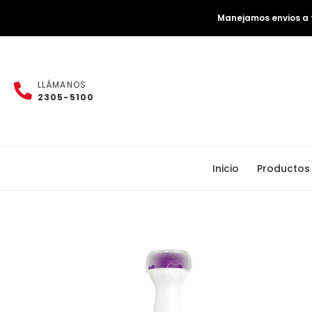
Manejamos envios a t
LLÁMANOS
2305-5100
Inicio
Productos