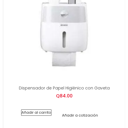
Dispensador de Papel Higiénico con Gaveta
Q
84.00
Añadir al carrito
Añadir a cotización