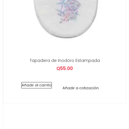
Tapadera de Inodoro Estampada
Q
55.00
Añadir al carrito
Añadir a cotización