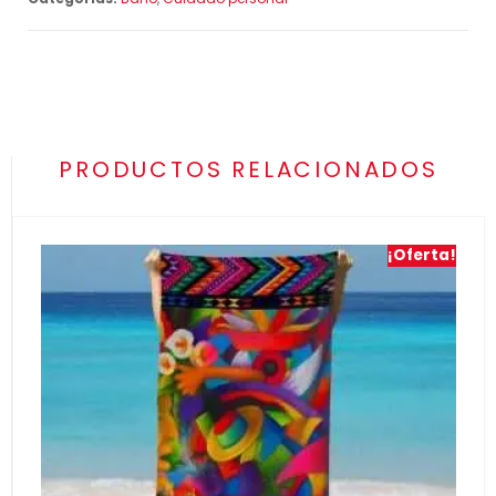
PRODUCTOS RELACIONADOS
¡Oferta!