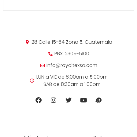
28 Calle 15-64 Zona 5, Guatemala
PBX: 2305-5100
info@royaltexsa.com
LUN a VIE de 8:00am a 5:00pm
SAB de 8:30am a 1:00pm