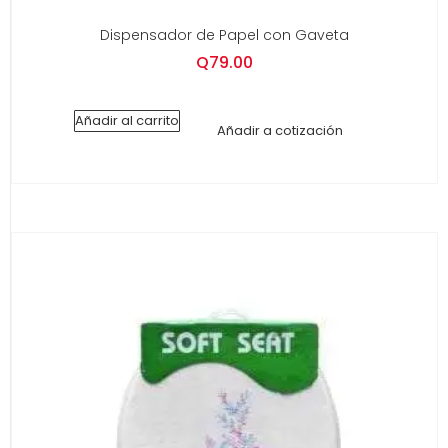
Dispensador de Papel con Gaveta
Q
79.00
Añadir al carrito
Añadir a cotización